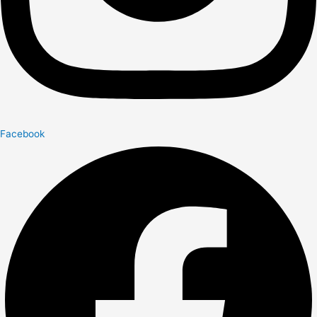
Facebook