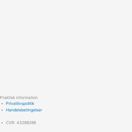
Praktisk information
Privatlivspolitik
Handelsbetingelser
CVR: 43288288