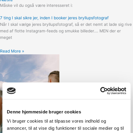
Måske vil du også være interesseret i:
7 ting I skal sikre jer, inden I booker jeres bryllupsfotograf
Når I skal vælge jeres bryllupsfotograf, så er det nemt at lade sig rive
med af flotte Instagram-feeds og smukke billeder…. MEN der er
meget
Read More »
Denne hjemmeside bruger cookies
Vi bruger cookies til at tilpasse vores indhold og
annoncer, til at vise dig funktioner til sociale medier og til